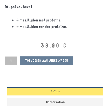
Dit pakket bevat :
4 maaltijden met proteïne,
4 maaltijden zonder proteïne.
39.90
€
TOEVOEGEN AAN WINKELWAGEN
Notice
Conservation