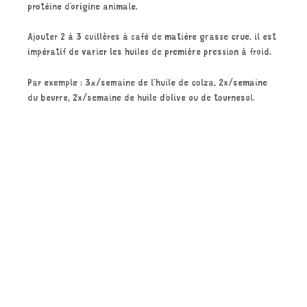
protéine d’origine animale.
Ajouter 2 à 3 cuillères à café de matière grasse crue. il est
impératif de varier les huiles de première pression à froid.
Par exemple : 3x/semaine de l’huile de colza, 2x/semaine
du beurre, 2x/semaine de huile d’olive ou de tournesol.