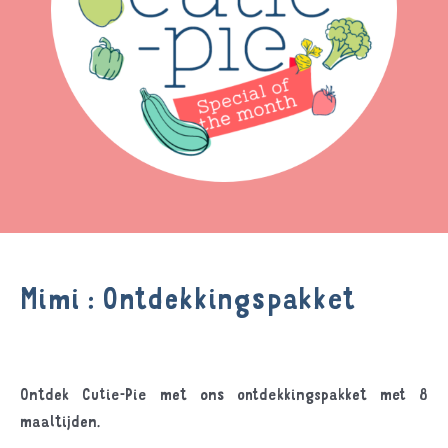
Mimi : Ontdekkingspakket
Ontdek Cutie-Pie met ons ontdekkingspakket met 8
maaltijden.