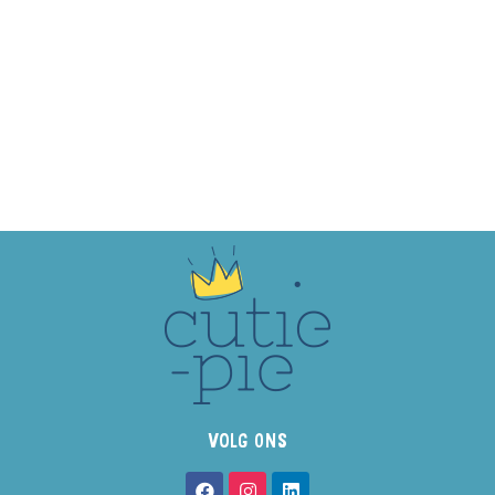
VOLG ONS