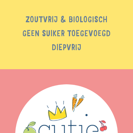
ZOUTVRIJ & BIOLOGISCH
GEEN SUIKER TOEGEVOEGD
DIEPVRIJ