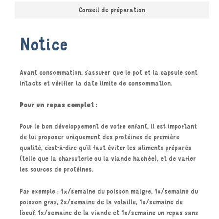
Conseil de préparation
Notice
Avant consommation, s’assurer que le pot et la capsule sont
intacts et vérifier la date limite de consommation.
Pour un repas complet :
Pour le bon développement de votre enfant, il est important
de lui proposer uniquement des protéines de première
qualité, c’est-à-dire qu’il faut éviter les aliments préparés
(telle que la charcuterie ou la viande hachée), et de varier
les sources de protéines.
Par exemple : 1x/semaine du poisson maigre, 1x/semaine du
poisson gras, 2x/semaine de la volaille, 1x/semaine de
l’oeuf, 1x/semaine de la viande et 1x/semaine un repas sans