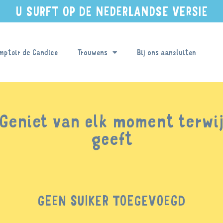
U SURFT OP DE NEDERLANDSE VERSIE
mptoir de Candice
Trouwens
Bij ons aansluiten
Geniet van elk moment terwijl
geeft
GEEN SUIKER TOEGEVOEGD