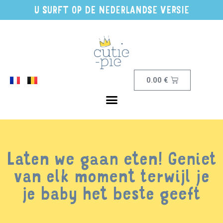
U SURFT OP DE NEDERLANDSE VERSIE
0.00
€
Laten we gaan eten! Geniet
van elk moment terwijl je
je baby het beste geeft