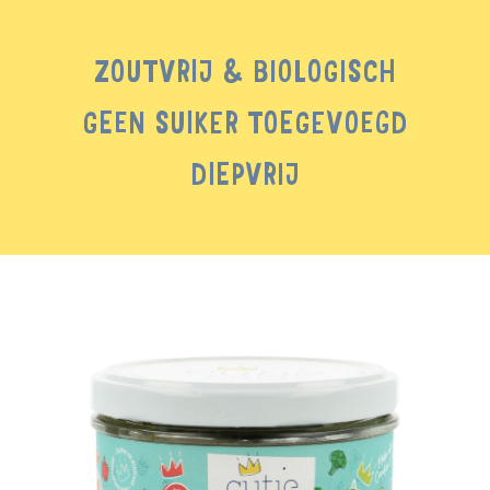
ZOUTVRIJ & BIOLOGISCH
GEEN SUIKER TOEGEVOEGD
DIEPVRIJ