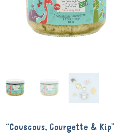
“Couscous, Courgette & Kip”