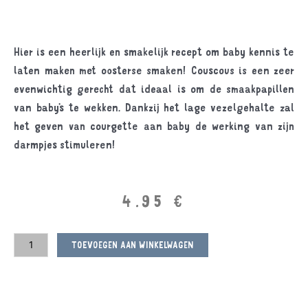
Hier is een heerlijk en smakelijk recept om baby kennis te
laten maken met oosterse smaken! Couscous is een zeer
evenwichtig gerecht dat ideaal is om de smaakpapillen
van baby’s te wekken. Dankzij het lage vezelgehalte zal
het geven van courgette aan baby de werking van zijn
darmpjes stimuleren!
4.95
€
TOEVOEGEN AAN WINKELWAGEN