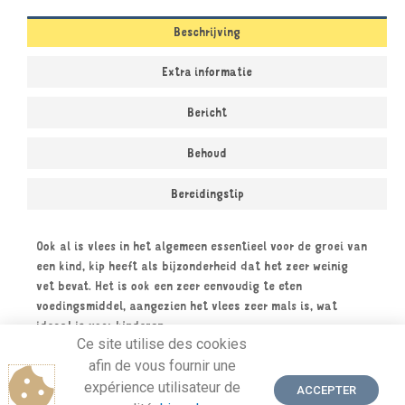
Beschrijving
Extra informatie
Bericht
Behoud
Bereidingstip
Ook al is vlees in het algemeen essentieel voor de groei van
een kind, kip heeft als bijzonderheid dat het zeer weinig
vet bevat. Het is ook een zeer eenvoudig te eten
voedingsmiddel, aangezien het vlees zeer mals is, wat
ideaal is voor kinderen.
Ce site utilise des cookies
afin de vous fournir une
expérience utilisateur de
ACCEPTER