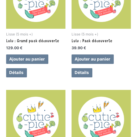
Lisse (5 mois +)
Lisse (5 mois +)
Lulu : Grand pack découverte
Lulu : Pack découverte
129.00
€
39.90
€
Ajouter au panier
Ajouter au panier
Détails
Détails