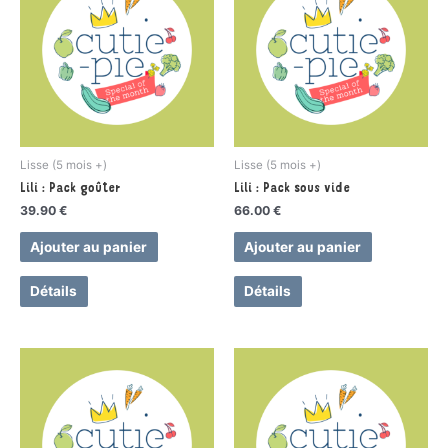
Lisse (5 mois +)
Lisse (5 mois +)
Lili : Pack goûter
Lili : Pack sous vide
39.90
€
66.00
€
Ajouter au panier
Ajouter au panier
Détails
Détails