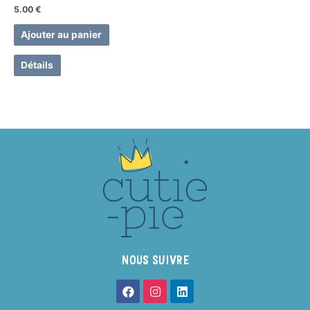
5.00
€
Ajouter au panier
Détails
NOUS SUIVRE