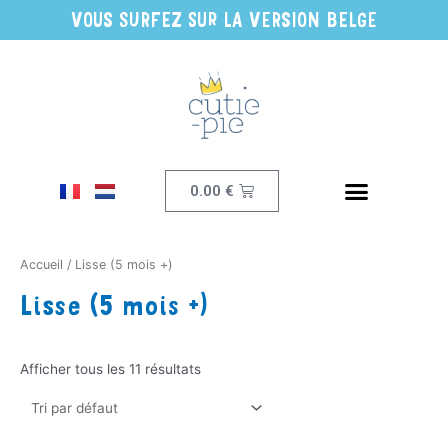
VOUS SURFEZ SUR LA VERSION BELGE
0.00
€
Accueil
/ Lisse (5 mois +)
Lisse (5 mois +)
Afficher tous les 11 résultats