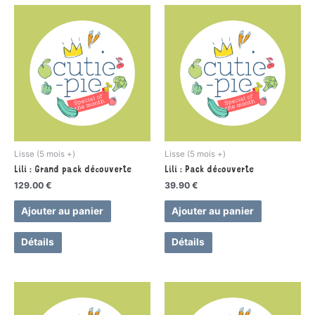
Lisse (5 mois +)
Lisse (5 mois +)
Lili : Grand pack découverte
Lili : Pack découverte
129.00
€
39.90
€
Ajouter au panier
Ajouter au panier
Détails
Détails