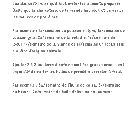
qualité, c’est-à-dire qu’il faut éviter les aliments préparés
(telle que la charcuterie ou la viande hachée), et de varier
les sources de protéines.
Par exemple : 1x/semaine du poisson maigre, 1x/semaine du
poisson gras, 2x/semaine de la volaille, 1x/semaine de
l’oeuf, 1x/semaine de la viande et 1x/semaine un repas sans
protéine d’origine animale.
Ajouter 2 à 3 cuillères à café de matière grasse crue. il est
impératif de varier les huiles de première pression à froid.
Par exemple : 3x/semaine de l’huile de colza, 2x/semaine
du beurre, 2x/semaine de huile d’olive ou de tournesol.