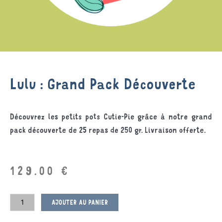
Lulu : Grand Pack Découverte
Découvrez les petits pots Cutie-Pie grâce à notre grand
pack découverte de 25 repas de 250 gr. Livraison offerte.
129.00
€
AJOUTER AU PANIER