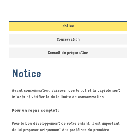
Notice
Conservation
Conseil de préparation
Notice
Avant consommation, s’assurer que le pot et la capsule sont
intacts et vérifier la date limite de consommation.
Pour un repas complet :
Pour le bon développement de votre enfant, il est important
de lui proposer uniquement des protéines de première