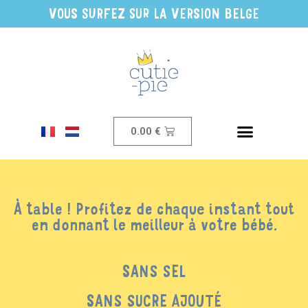
VOUS SURFEZ SUR LA VERSION BELGE
0.00
€
À table ! Profitez de chaque instant tout
en donnant le meilleur à votre bébé.
SANS SEL
SANS SUCRE AJOUTÉ