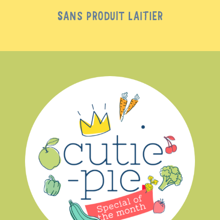
SANS PRODUIT LAITIER