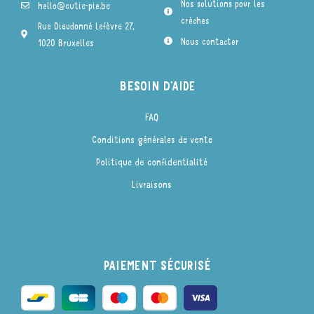
Nos solutions pour les
hello@cutie-pie.be
crèches
Rue Dieudonné Lefèvre 27,
Nous contacter
1020 Bruxelles
BESOIN D'AIDE
FAQ
Conditions générales de vente
Politique de confidentialité
Livraisons
PAIEMENT SÉCURISÉ