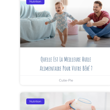
Nutrition
Quelle Est La Meilleure Huile
Alimentaire Pour Votre Bébé ?
Cutie-Pie
Nutrition