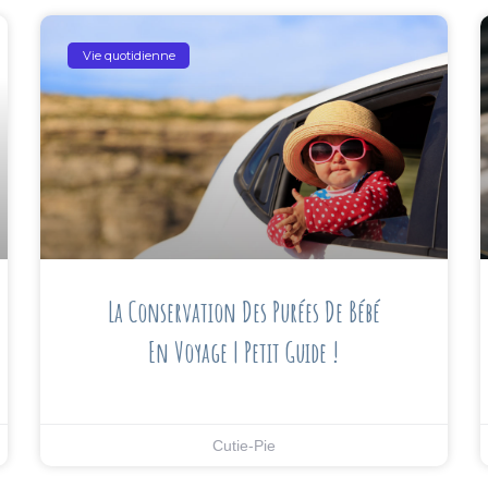
Vie quotidienne
La Conservation Des Purées De Bébé
En Voyage | Petit Guide !
Cutie-Pie