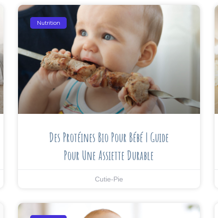
Nutrition
Des Protéines Bio Pour Bébé | Guide
Pour Une Assiette Durable
Cutie-Pie