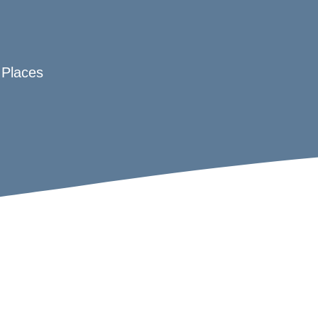
 Places