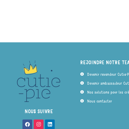
REJOINDRE NOTRE TE
Devenir revendeur Cutie-P
Devenir ambassadeur Cuti
Nos solutions pour les cr
Nous contacter
NOUS SUIVRE