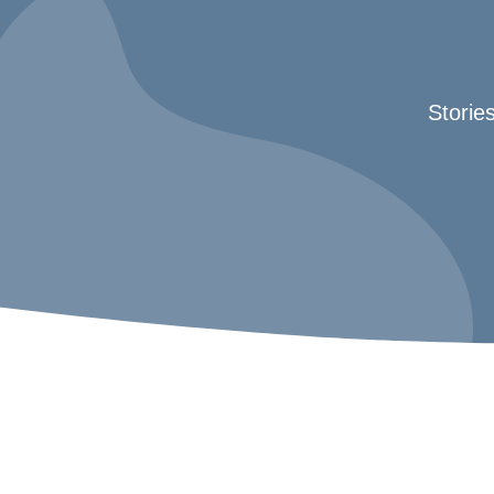
Storie