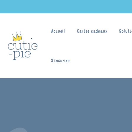
Accueil
Cartes cadeaux
Soluti
S’inscrire