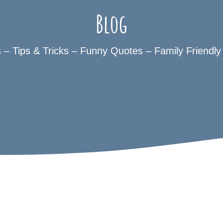
Blog
s – Tips & Tricks – Funny Quotes – Family Friendly