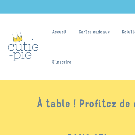
Accueil
Cartes cadeaux
Soluti
S’inscrire
À table ! Profitez de