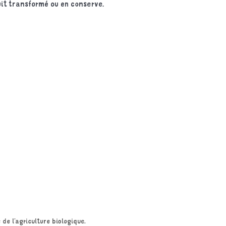
uit transformé ou en conserve.
de l’agriculture biologique.