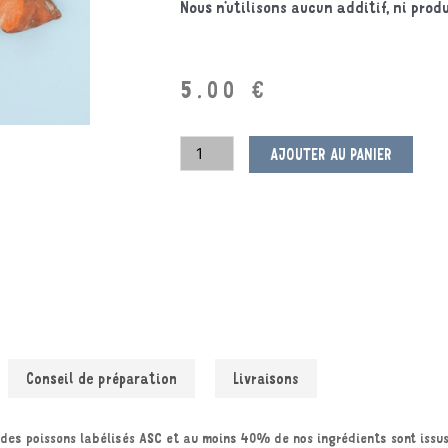
Nous n’utilisons aucun additif, ni prod
5.00
€
AJOUTER AU PANIER
Conseil de préparation
Livraisons
 des poissons labélisés ASC et au moins 40% de nos ingrédients sont issus 