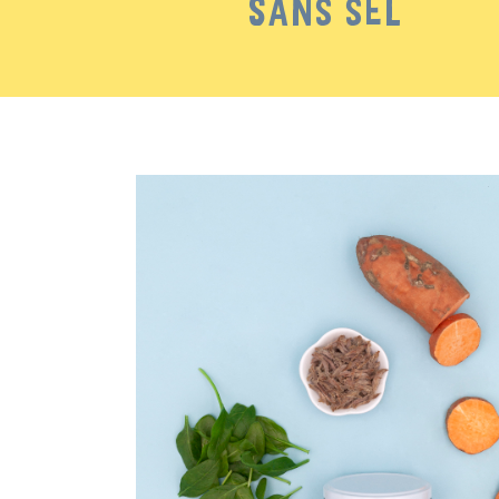
SANS SEL