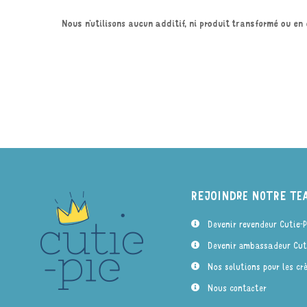
Nous n’utilisons aucun additif, ni produit transformé ou en
REJOINDRE NOTRE TE
Devenir revendeur Cutie-P
Devenir ambassadeur Cuti
Nos solutions pour les cr
Nous contacter