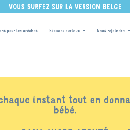
VOUS SURFEZ SUR LA VERSION BELGE
ons pour les crèches
Espaces curieux
Nous rejoindre
 chaque instant tout en donna
bébé.