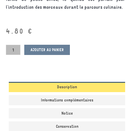
l’introduction des morceaux durant le parcours culinaire.
4.80
€
AJOUTER AU PANIER
Description
Informations complémentaires
Notice
Conservation