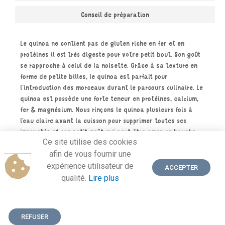
Conseil de préparation
Le quinoa ne contient pas de gluten riche en fer et en
protéines il est très digeste pour votre petit bout. Son goût
se rapproche à celui de la noisette. Grâce à sa texture en
forme de petite billes, le quinoa est parfait pour
l’introduction des morceaux durant le parcours culinaire. Le
quinoa est possède une forte teneur en protéines, calcium,
fer & magnésium. Nous rinçons le quinoa plusieurs fois à
l’eau claire avant la cuisson pour supprimer toutes ses
impuretés et son petit goût qui peut être amer en bouche.
Ce site utilise des cookies
afin de vous fournir une
expérience utilisateur de
ACCEPTER
qualité.
Lire plus
REFUSER