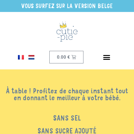
VOUS SURFEZ SUR LA VERSION BELGE
0.00
€
À table ! Profitez de chaque instant tout
en donnant le meilleur à votre bébé.
SANS SEL
SANS SUCRE AJOUTÉ