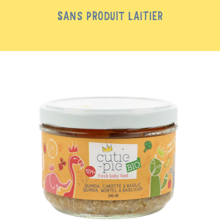
SANS PRODUIT LAITIER