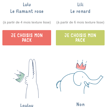
Lulu
Lili
Le flamant rose
Le renard
(à partir de 4 mois texture lisse)
(à partir de 6 mois texture lisse)
JE CHOISIS MON
JE CHOISIS MON
PACK
PACK
Non
Loulou