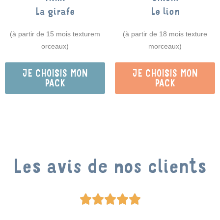
Le lion
La girafe
(à partir de 18 mois texture
(à partir de 15 mois texturem
morceaux)
orceaux)
JE CHOISIS MON
JE CHOISIS MON
PACK
PACK
Les avis de nos clients




