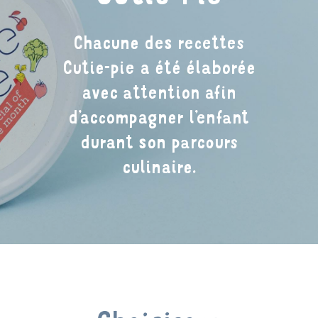
Chacune des recettes
Cutie-pie a été élaborée
avec attention afin
d’accompagner l’enfant
durant son parcours
culinaire.