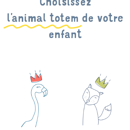
Choisissez
l'animal totem
de votre
enfant