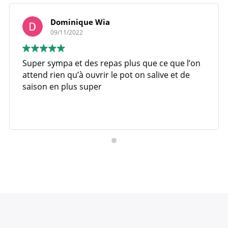
Dominique Wia
09/11/2022
Super sympa et des repas plus que ce que l’on
attend rien qu’à ouvrir le pot on salive et de
saison en plus super