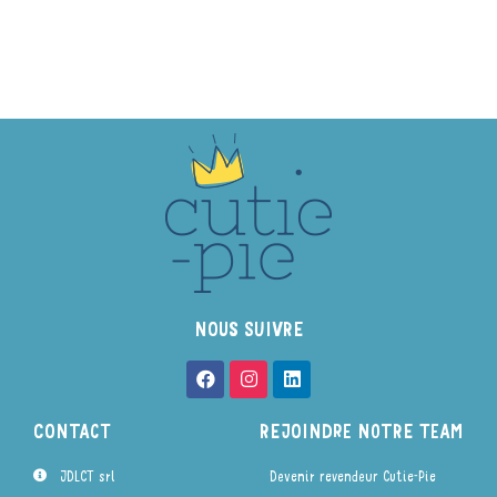
NOUS SUIVRE
CONTACT
REJOINDRE NOTRE TEAM
JDLCT srl
Devenir revendeur Cutie-Pie