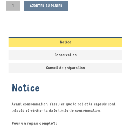
AJOUTER AU PANIER
Notice
Conservation
Conseil de préparation
Notice
Avant consommation, s’assurer que le pot et la capsule sont
intacts et vérifier la date limite de consommation.
Pour un repas complet :