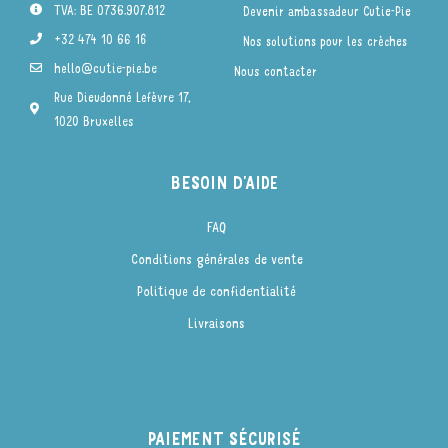
TVA: BE 0736.907.812
Devenir ambassadeur Cutie-Pie
+32 474 10 66 16
Nos solutions pour les crèches
hello@cutie-pie.be
Nous contacter
Rue Dieudonné Lefèvre 17,
1020 Bruxelles
BESOIN D'AIDE
FAQ
Conditions générales de vente
Politique de confidentialité
Livraisons
PAIEMENT SÉCURISÉ