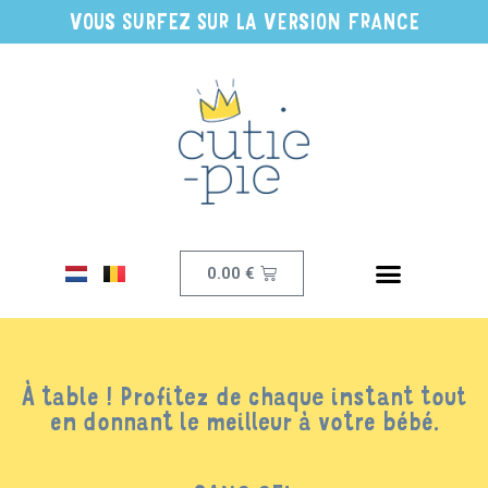
VOUS SURFEZ SUR LA VERSION FRANCE
0.00
€
À table ! Profitez de chaque instant tout
en donnant le meilleur à votre bébé.