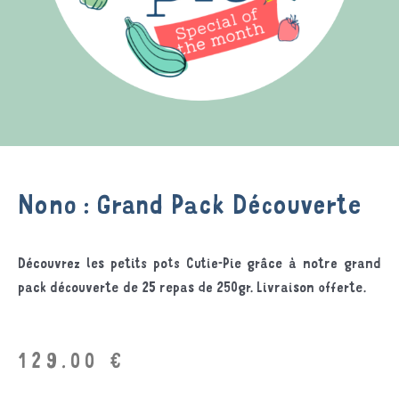
Nono : Grand Pack Découverte
Découvrez les petits pots Cutie-Pie grâce à notre grand
pack découverte de 25 repas de 250gr. Livraison offerte.
129.00
€