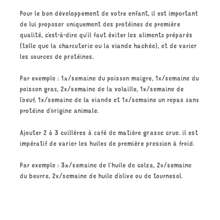
Pour le bon développement de votre enfant, il est important
de lui proposer uniquement des protéines de première
qualité, c’est-à-dire qu’il faut éviter les aliments préparés
(telle que la charcuterie ou la viande hachée), et de varier
les sources de protéines.
Par exemple : 1x/semaine du poisson maigre, 1x/semaine du
poisson gras, 2x/semaine de la volaille, 1x/semaine de
l’oeuf, 1x/semaine de la viande et 1x/semaine un repas sans
protéine d’origine animale.
Ajouter 2 à 3 cuillères à café de matière grasse crue. il est
impératif de varier les huiles de première pression à froid.
Par exemple : 3x/semaine de l’huile de colza, 2x/semaine
du beurre, 2x/semaine de huile d’olive ou de tournesol.