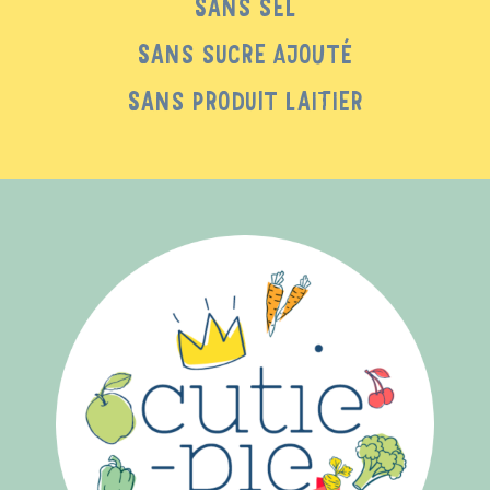
SANS SEL
SANS SUCRE AJOUTÉ
SANS PRODUIT LAITIER