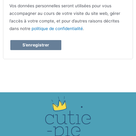
Vos données personnelles seront utilisées pour vous
accompagner au cours de votre visite du site web, gérer
l’accès à votre compte, et pour d’autres raisons décrites
dans notre
politique de confidentialité
.
S’enregistrer