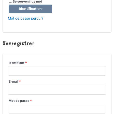
Se souvenir de moi
Identification
Mot de passe perdu ?
S’enregistrer
Identifiant
*
E-mail
*
Mot de passe
*