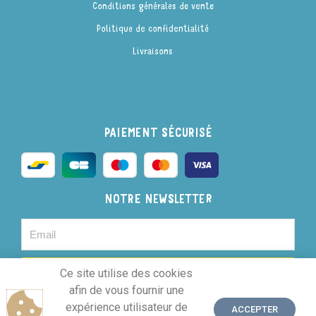
Conditions générales de vente
Politique de confidentialité
Livraisons
PAIEMENT SÉCURISÉ
NOTRE NEWSLETTER
JE M'INSCRIS
Ce site utilise des cookies
afin de vous fournir une
expérience utilisateur de
ACCEPTER