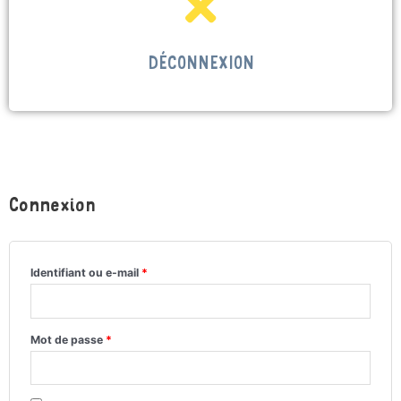
DÉCONNEXION
Connexion
Identifiant ou e-mail
*
Mot de passe
*