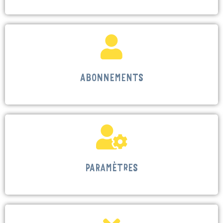
ABONNEMENTS
PARAMÈTRES