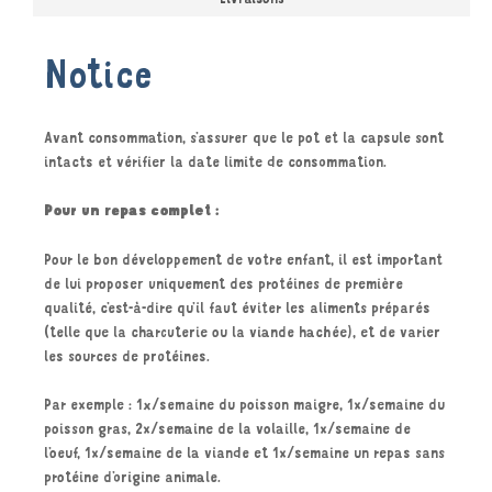
Notice
Avant consommation, s’assurer que le pot et la capsule sont
intacts et vérifier la date limite de consommation.
Pour un repas complet :
Pour le bon développement de votre enfant, il est important
de lui proposer uniquement des protéines de première
qualité, c’est-à-dire qu’il faut éviter les aliments préparés
(telle que la charcuterie ou la viande hachée), et de varier
les sources de protéines.
Par exemple : 1x/semaine du poisson maigre, 1x/semaine du
poisson gras, 2x/semaine de la volaille, 1x/semaine de
l’oeuf, 1x/semaine de la viande et 1x/semaine un repas sans
protéine d’origine animale.