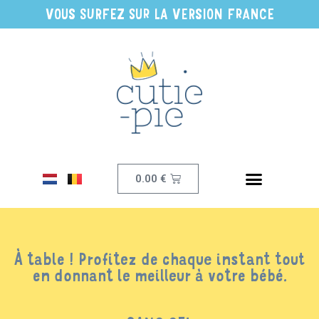
VOUS SURFEZ SUR LA VERSION FRANCE
0.00
€
À table ! Profitez de chaque instant tout
en donnant le meilleur à votre bébé.