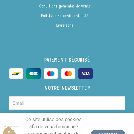
Conditions générales de vente
Politique de confidentialité
Livraisons
PAIEMENT SÉCURISÉ
NOTRE NEWSLETTER
JE M'INSCRIS
Ce site utilise des cookies
afin de vous fournir une
expérience utilisateur de