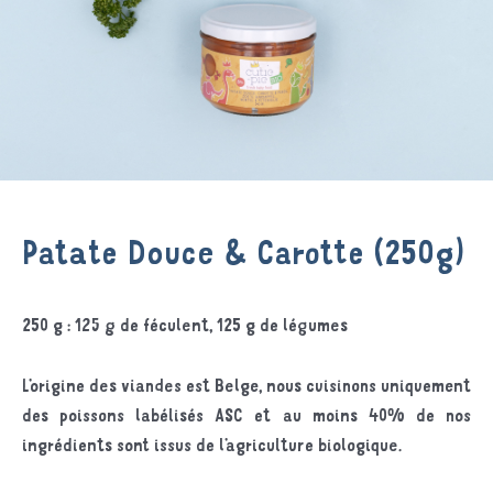
Patate Douce & Carotte (250g)
250 g : 125 g de féculent, 125 g de légumes
L’origine des viandes est Belge, nous cuisinons uniquement
des poissons labélisés ASC et au moins 40% de nos
ingrédients sont issus de l’agriculture biologique.