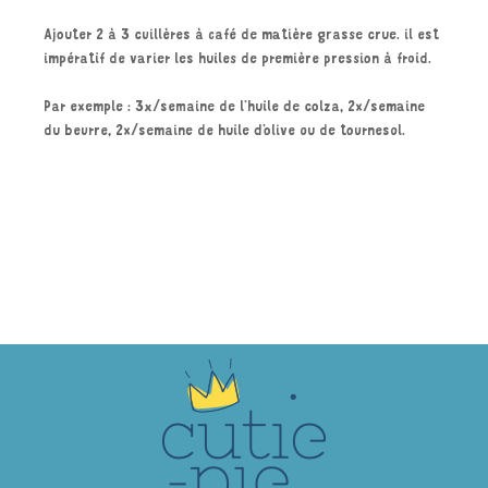
Ajouter 2 à 3 cuillères à café de matière grasse crue. il est
impératif de varier les huiles de première pression à froid.
Par exemple : 3x/semaine de l’huile de colza, 2x/semaine
du beurre, 2x/semaine de huile d’olive ou de tournesol.