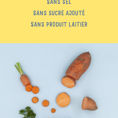
SANS SEL
SANS SUCRE AJOUTÉ
SANS PRODUIT LAITIER