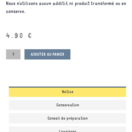
Nous n’utilisons aucun additif, ni produit transformé ou en
conserve.
4.90
€
AJOUTER AU PANIER
Notice
Conservation
Conseil de préparation
Livraisons